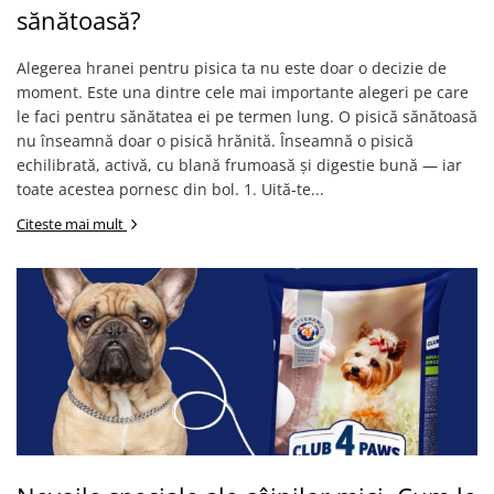
sănătoasă?
Alegerea hranei pentru pisica ta nu este doar o decizie de
moment. Este una dintre cele mai importante alegeri pe care
le faci pentru sănătatea ei pe termen lung. O pisică sănătoasă
nu înseamnă doar o pisică hrănită. Înseamnă o pisică
echilibrată, activă, cu blană frumoasă și digestie bună — iar
toate acestea pornesc din bol. 1. Uită-te...
Citeste mai mult