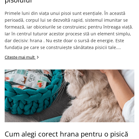
Primele luni din viața unui pisoi sunt esențiale. În această
perioadă, corpul lui se dezvoltă rapid, sistemul imunitar se
formează, iar obiceiurile se construiesc pentru întreaga viață.
Iar în centrul tuturor acestor procese stă un element simplu,
dar decisiv: hrana . Nu este doar o sursă de energie. Este
fundația pe care se construiește sănătatea pisicii tale....
Citeste mai mult
Cum alegi corect hrana pentru o pisică