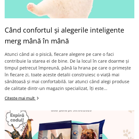
Când confortul și alegerile inteligente
merg mână în mână
Atunci când ai o pisică, fiecare alegere pe care o faci
contribuie la starea ei de bine. De la locul în care doarme și
timpul petrecut împreună, până la hrana pe care o primește
în fiecare zi, toate aceste detalii construiesc o viață mai
sănătoasă și mai confortabilă. Iar atunci când alegi produse
de calitate dintr-un magazin specializat, îți este...
Citeste mai mult