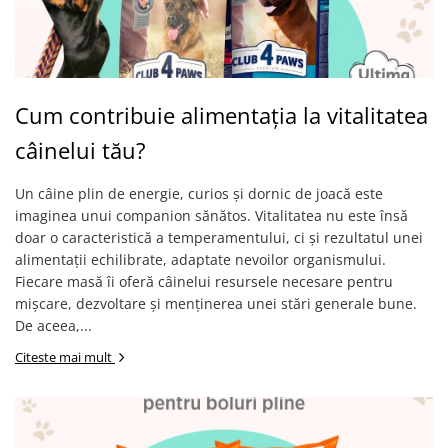
Cum contribuie alimentația la vitalitatea
câinelui tău?
Un câine plin de energie, curios și dornic de joacă este
imaginea unui companion sănătos. Vitalitatea nu este însă
doar o caracteristică a temperamentului, ci și rezultatul unei
alimentații echilibrate, adaptate nevoilor organismului.
Fiecare masă îi oferă câinelui resursele necesare pentru
mișcare, dezvoltare și menținerea unei stări generale bune.
De aceea,...
Citeste mai mult