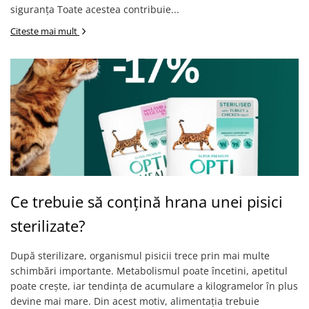
siguranța Toate acestea contribuie...
Citeste mai mult
Ce trebuie să conțină hrana unei pisici
sterilizate?
După sterilizare, organismul pisicii trece prin mai multe
schimbări importante. Metabolismul poate încetini, apetitul
poate crește, iar tendința de acumulare a kilogramelor în plus
devine mai mare. Din acest motiv, alimentația trebuie