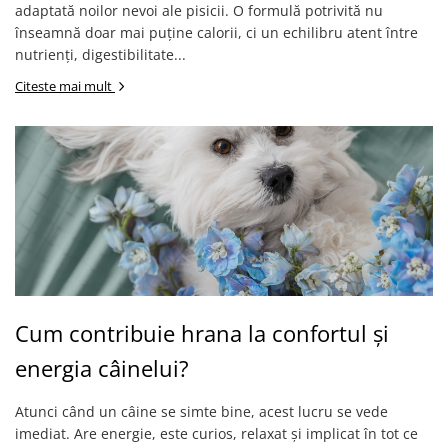
adaptată noilor nevoi ale pisicii. O formulă potrivită nu
înseamnă doar mai puține calorii, ci un echilibru atent între
nutrienți, digestibilitate...
Citeste mai mult
Cum contribuie hrana la confortul și
energia câinelui?
Atunci când un câine se simte bine, acest lucru se vede
imediat. Are energie, este curios, relaxat și implicat în tot ce