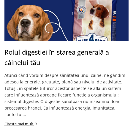
Rolul digestiei în starea generală a
câinelui tău
Atunci când vorbim despre sănătatea unui câine, ne gândim
adesea la energie, greutate, blană sau nivelul de activitate.
Totuși, în spatele tuturor acestor aspecte se află un sistem
care influențează aproape fiecare funcție a organismului:
sistemul digestiv. O digestie sănătoasă nu înseamnă doar
procesarea hranei. Ea influențează energia, imunitatea,
confortul...
Citeste mai mult