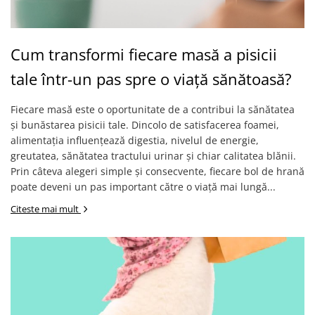
Cum transformi fiecare masă a pisicii
tale într-un pas spre o viață sănătoasă?
Fiecare masă este o oportunitate de a contribui la sănătatea
și bunăstarea pisicii tale. Dincolo de satisfacerea foamei,
alimentația influențează digestia, nivelul de energie,
greutatea, sănătatea tractului urinar și chiar calitatea blănii.
Prin câteva alegeri simple și consecvente, fiecare bol de hrană
poate deveni un pas important către o viață mai lungă...
Citeste mai mult