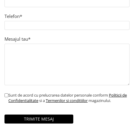
Telefon*
Mesajul tau*
Sunt de acord cu prelucrarea datelor personale conform
Politicii de
Confidentialitate
si a
Termenilor si conditiilor
magazinului.