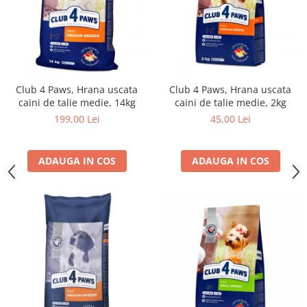
Club 4 Paws, Hrana uscata
Club 4 Paws, Hrana uscata
caini de talie medie, 14kg
caini de talie medie, 2kg
199,00 Lei
45,00 Lei
ADAUGA IN COS
ADAUGA IN COS