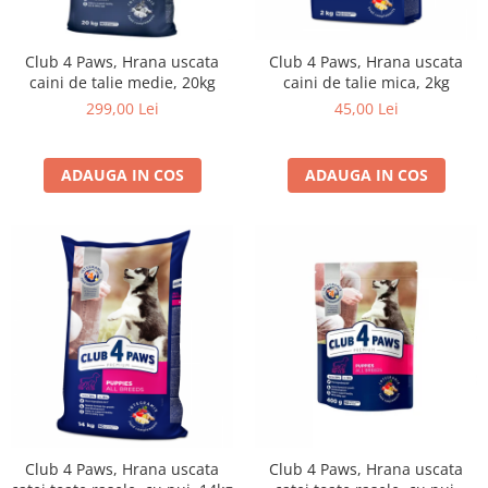
Club 4 Paws, Hrana uscata
Club 4 Paws, Hrana uscata
caini de talie medie, 20kg
caini de talie mica, 2kg
299,00 Lei
45,00 Lei
ADAUGA IN COS
ADAUGA IN COS
Club 4 Paws, Hrana uscata
Club 4 Paws, Hrana uscata