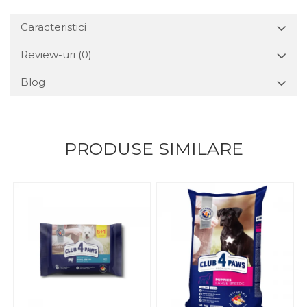
Caracteristici
Review-uri
(0)
Blog
PRODUSE SIMILARE