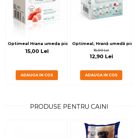
Optimeal, Hrană umedă pisici 
Optimeal Hrana umeda pisici steril
15,00 Lei
15,00 Lei
12,90 Lei
ADAUGA IN COS
ADAUGA IN COS
PRODUSE PENTRU CAINI