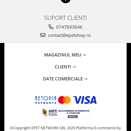
SUPORT CLIENTI
0747693646
contact@epetshop.ro
MAGAZINUL MEU
CLIENTI
DATE COMERCIALE
©Copyright EPET NETWORK SRL 2025
Platforma E-commerce by