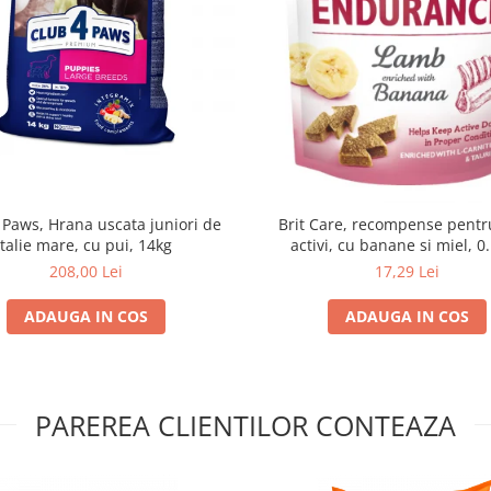
 Paws, Hrana uscata juniori de
Brit Care, recompense pentru
talie mare, cu pui, 14kg
activi, cu banane si miel, 0
208,00 Lei
17,29 Lei
ADAUGA IN COS
ADAUGA IN COS
PAREREA CLIENTILOR CONTEAZA