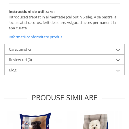
Instructiuni de utilizare:
Introduceti treptat in alimentatie (cel putin 5 zile). A se pastra la
loc uscat si racoros, ferit de soare. Asigurati acces permanent la
apa curata.
Informatii conformitate produs
Caracteristici
Review-uri
(0)
Blog
PRODUSE SIMILARE