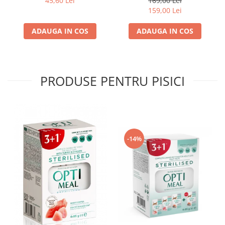
45,60 Lei
169,00 Lei
159,00 Lei
ADAUGA IN COS
ADAUGA IN COS
PRODUSE PENTRU PISICI
-14%