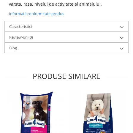
varsta, rasa, nivelul de activitate al animalului.
Informatii conformitate produs
Caracteristici
Review-uri
(0)
Blog
PRODUSE SIMILARE