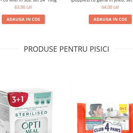
63,90 Lei
64,00 Lei
ADAUGA IN COS
ADAUGA IN COS
PRODUSE PENTRU PISICI