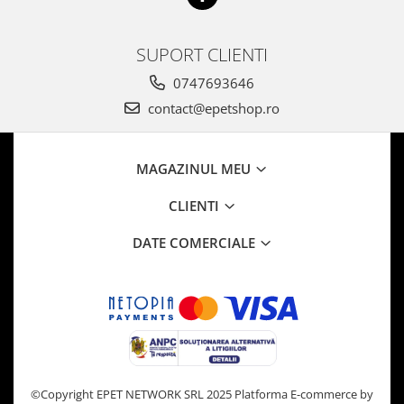
SUPORT CLIENTI
0747693646
contact@epetshop.ro
MAGAZINUL MEU
CLIENTI
DATE COMERCIALE
©Copyright EPET NETWORK SRL 2025
Platforma E-commerce by