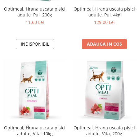
Optimeal, Hrana uscata pisici
Optimeal, Hrana uscata pisici
adulte, Pui, 200g
adulte, Pui, 4kg
11,60 Lei
129,00 Lei
INDISPONIBIL
ADAUGA IN COS
Optimeal, Hrana uscata pisici
Optimeal, Hrana uscata pisici
adulte, Vita, 10kg
adulte, Vita, 200g