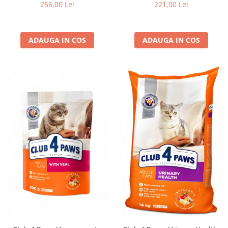
256,00 Lei
221,00 Lei
ADAUGA IN COS
ADAUGA IN COS