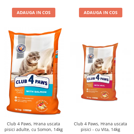
ADAUGA IN COS
ADAUGA IN COS
Club 4 Paws, Hrana uscata
Club 4 Paws, Hrana uscata
pisici adulte, cu Somon, 14kg
pisici - cu Vita, 14kg