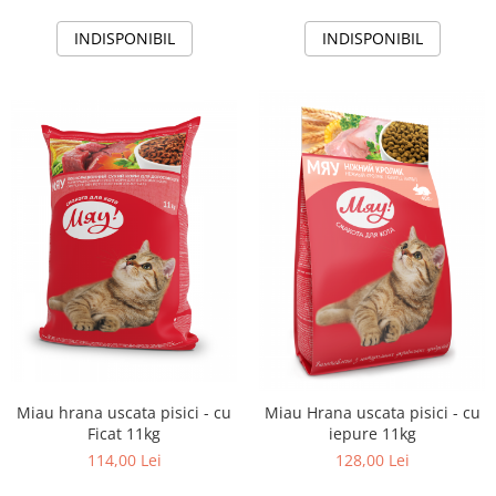
INDISPONIBIL
INDISPONIBIL
Miau hrana uscata pisici - cu
Miau Hrana uscata pisici - cu
Ficat 11kg
iepure 11kg
114,00 Lei
128,00 Lei