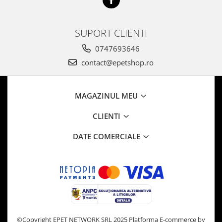
SUPORT CLIENTI
0747693646
contact@epetshop.ro
MAGAZINUL MEU
CLIENTI
DATE COMERCIALE
©Copyright EPET NETWORK SRL 2025
Platforma E-commerce by