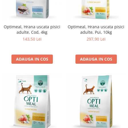
Optimeal, Hrana uscata pisici
Optimeal, Hrana uscata pisici
adulte, Cod, 4kg
adulte, Pui, 10kg
143,50 Lei
297,90 Lei
ADAUGA IN COS
ADAUGA IN COS