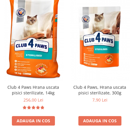
Club 4 Paws Hrana uscata
Club 4 Paws, Hrana uscata
pisici sterilizate, 14kg
pisici sterilizate, 300g
256,00 Lei
7,90 Lei
ADAUGA IN COS
ADAUGA IN COS