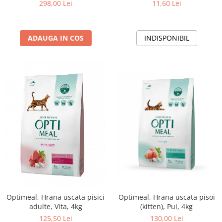
298,00 Lei
11,60 Lei
ADAUGA IN COS
INDISPONIBIL
Optimeal, Hrana uscata pisici
Optimeal, Hrana uscata pisoi
adulte, Vita, 4kg
(kitten), Pui, 4kg
125,50 Lei
130,00 Lei