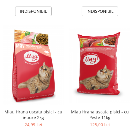
INDISPONIBIL
INDISPONIBIL
Miau Hrana uscata pisici - cu
Miau Hrana uscata pisici - cu
Peste 11kg
iepure 2kg
125,00 Lei
24,99 Lei