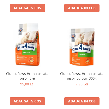
ADAUGA IN COS
ADAUGA IN COS
Club 4 Paws Hrana uscata
Club 4 Paws, Hrana uscata
pisoi, 5kg
pisoi, cu pui, 300g
95,00 Lei
7,90 Lei
ADAUGA IN COS
ADAUGA IN COS