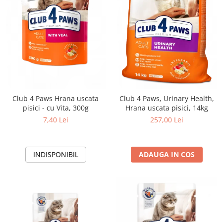
Club 4 Paws Hrana uscata
Club 4 Paws, Urinary Health,
pisici - cu Vita, 300g
Hrana uscata pisici, 14kg
7,40 Lei
257,00 Lei
INDISPONIBIL
ADAUGA IN COS