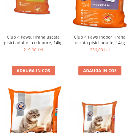
Club 4 Paws, Hrana uscata
Club 4 Paws Indoor Hrana
pisici adulte - cu Iepure, 14kg
uscata pisici adulte, 14kg
219,00 Lei
256,00 Lei
ADAUGA IN COS
ADAUGA IN COS