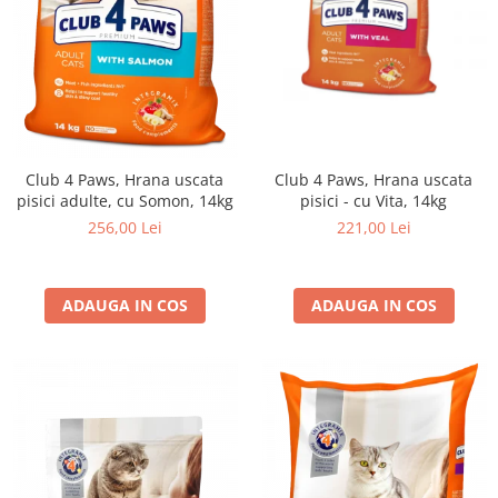
Club 4 Paws, Hrana uscata
Club 4 Paws, Hrana uscata
pisici adulte, cu Somon, 14kg
pisici - cu Vita, 14kg
256,00 Lei
221,00 Lei
ADAUGA IN COS
ADAUGA IN COS