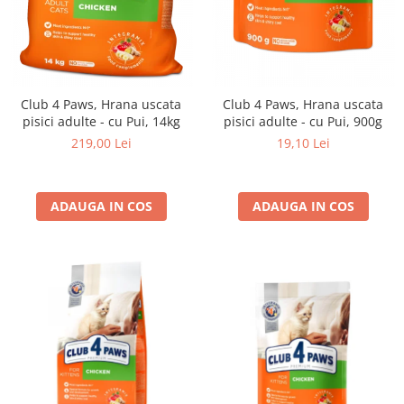
Club 4 Paws, Hrana uscata
Club 4 Paws, Hrana uscata
pisici adulte - cu Pui, 14kg
pisici adulte - cu Pui, 900g
219,00 Lei
19,10 Lei
ADAUGA IN COS
ADAUGA IN COS