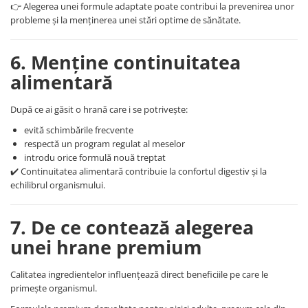
👉 Alegerea unei formule adaptate poate contribui la prevenirea unor
probleme și la menținerea unei stări optime de sănătate.
6. Menține continuitatea
alimentară
După ce ai găsit o hrană care i se potrivește:
evită schimbările frecvente
respectă un program regulat al meselor
introdu orice formulă nouă treptat
✔️ Continuitatea alimentară contribuie la confortul digestiv și la
echilibrul organismului.
7. De ce contează alegerea
unei hrane premium
Calitatea ingredientelor influențează direct beneficiile pe care le
primește organismul.