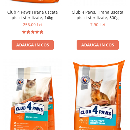
Club 4 Paws Hrana uscata
Club 4 Paws, Hrana uscata
pisici sterilizate, 14kg
pisici sterilizate, 300g
256,00 Lei
7,90 Lei
ADAUGA IN COS
ADAUGA IN COS