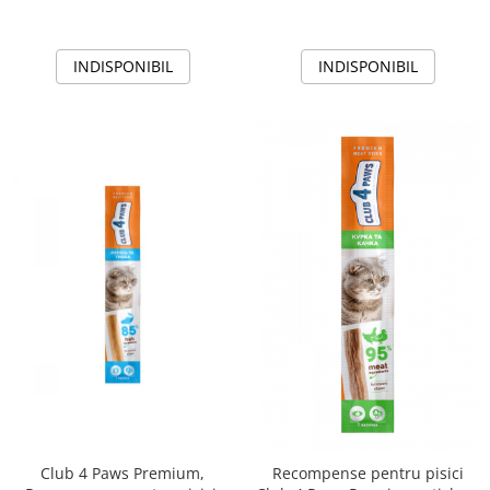
INDISPONIBIL
INDISPONIBIL
Club 4 Paws Premium,
Recompense pentru pisici