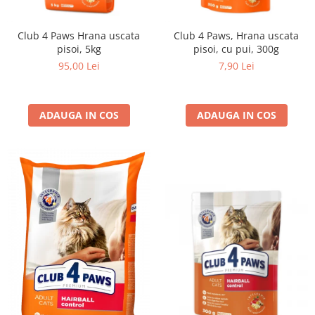
Club 4 Paws Hrana uscata
Club 4 Paws, Hrana uscata
pisoi, 5kg
pisoi, cu pui, 300g
95,00 Lei
7,90 Lei
ADAUGA IN COS
ADAUGA IN COS