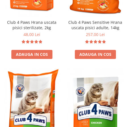
Club 4 Paws Hrana uscata
Club 4 Paws Sensitive Hrana
pisici sterilizate, 2kg
uscata pisici adulte, 14kg
48,00 Lei
257,00 Lei
ADAUGA IN COS
ADAUGA IN COS