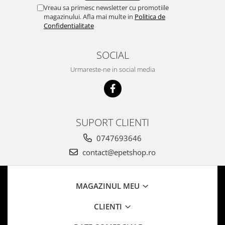
Vreau sa primesc newsletter cu promotiile
magazinului. Afla mai multe in
Politica de
Confidentialitate
SOCIAL
Urmareste-ne in social media
SUPORT CLIENTI
0747693646
contact@epetshop.ro
MAGAZINUL MEU
CLIENTI