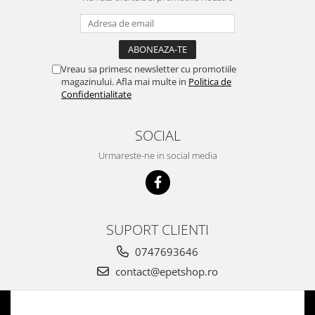
Vreau sa primesc newsletter cu promotiile
magazinului. Afla mai multe in
Politica de
Confidentialitate
SOCIAL
Urmareste-ne in social media
SUPORT CLIENTI
0747693646
contact@epetshop.ro