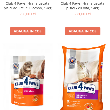
Club 4 Paws, Hrana uscata
Club 4 Paws, Hrana uscata
pisici adulte, cu Somon, 14kg
pisici - cu Vita, 14kg
256,00 Lei
221,00 Lei
ADAUGA IN COS
ADAUGA IN COS