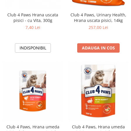
Club 4 Paws Hrana uscata
Club 4 Paws, Urinary Health,
pisici - cu Vita, 300g
Hrana uscata pisici, 14kg
7,40 Lei
257,00 Lei
INDISPONIBIL
ADAUGA IN COS
Club 4 Paws, Hrana umeda
Club 4 Paws, Hrana umeda