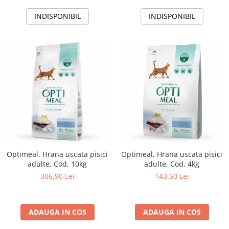
INDISPONIBIL
INDISPONIBIL
Optimeal, Hrana uscata pisici
Optimeal, Hrana uscata pisici
adulte, Cod, 10kg
adulte, Cod, 4kg
306,90 Lei
143,50 Lei
ADAUGA IN COS
ADAUGA IN COS