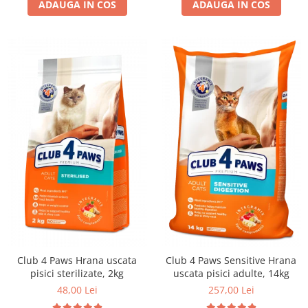
ADAUGA IN COS
ADAUGA IN COS
Club 4 Paws Hrana uscata
Club 4 Paws Sensitive Hrana
pisici sterilizate, 2kg
uscata pisici adulte, 14kg
48,00 Lei
257,00 Lei