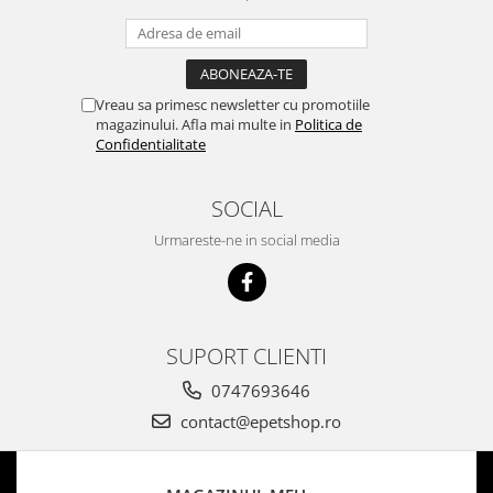
Vreau sa primesc newsletter cu promotiile
magazinului. Afla mai multe in
Politica de
Confidentialitate
SOCIAL
Urmareste-ne in social media
SUPORT CLIENTI
0747693646
contact@epetshop.ro