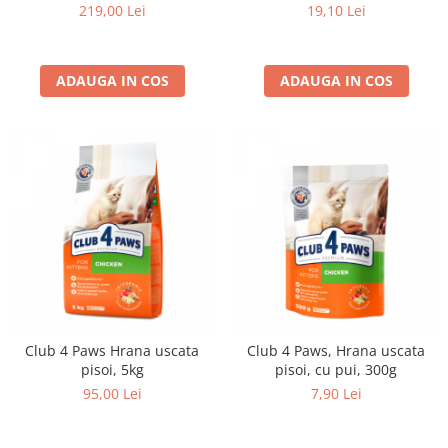
219,00 Lei
19,10 Lei
ADAUGA IN COS
ADAUGA IN COS
Club 4 Paws Hrana uscata
Club 4 Paws, Hrana uscata
pisoi, 5kg
pisoi, cu pui, 300g
95,00 Lei
7,90 Lei