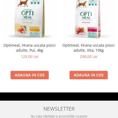
Optimeal, Hrana uscata pisici
Optimeal, Hrana uscata pisici
adulte, Pui, 4kg
adulte, Vita, 10kg
129,00 Lei
298,00 Lei
ADAUGA IN COS
ADAUGA IN COS
NEWSLETTER
Nu rata ofertele si promotiile noastre