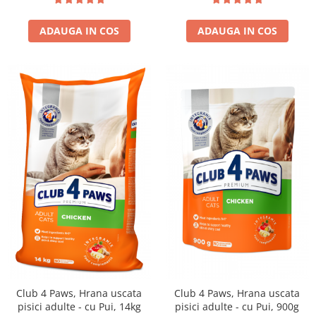
ADAUGA IN COS
ADAUGA IN COS
Club 4 Paws, Hrana uscata
Club 4 Paws, Hrana uscata
pisici adulte - cu Pui, 14kg
pisici adulte - cu Pui, 900g