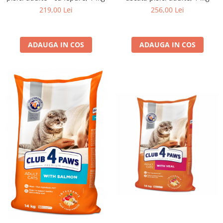
219,00 Lei
256,00 Lei
ADAUGA IN COS
ADAUGA IN COS