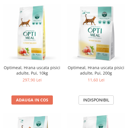
Optimeal, Hrana uscata pisici
Optimeal, Hrana uscata pisici
adulte, Pui, 10kg
adulte, Pui, 200g
297,90 Lei
11,60 Lei
ADAUGA IN COS
INDISPONIBIL