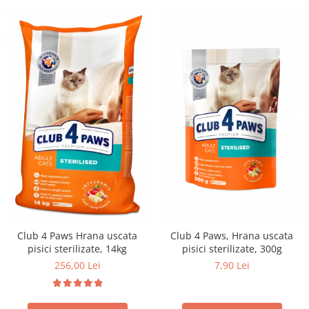
Club 4 Paws Hrana uscata
Club 4 Paws, Hrana uscata
pisici sterilizate, 14kg
pisici sterilizate, 300g
256,00 Lei
7,90 Lei