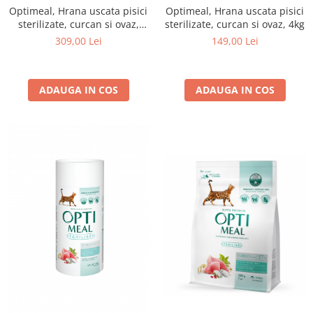
Optimeal, Hrana uscata pisici
Optimeal, Hrana uscata pisici
sterilizate, curcan si ovaz,
sterilizate, curcan si ovaz, 4kg
10kg
309,00 Lei
149,00 Lei
ADAUGA IN COS
ADAUGA IN COS