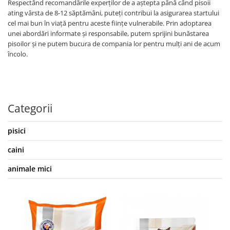
Respectând recomandările experților de a aștepta până când pisoii
ating vârsta de 8-12 săptămâni, puteți contribui la asigurarea startului
cel mai bun în viață pentru aceste ființe vulnerabile. Prin adoptarea
unei abordări informate și responsabile, putem sprijini bunăstarea
pisoilor și ne putem bucura de compania lor pentru mulți ani de acum
încolo.
Categorii
pisici
caini
animale mici