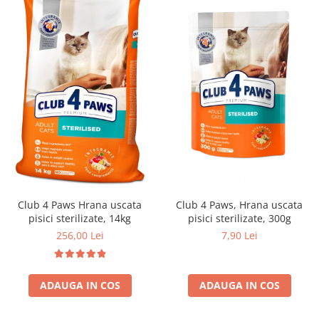
Club 4 Paws Hrana uscata
Club 4 Paws, Hrana uscata
pisici sterilizate, 14kg
pisici sterilizate, 300g
256,00 Lei
7,90 Lei
ADAUGA IN COS
ADAUGA IN COS