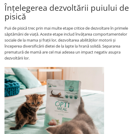
Înțelegerea dezvoltării puiului de
pisică
Puii de pisică trec prin mai multe etape critice de dezvoltare în primele
săptămâni de viață. Aceste etape includ învățarea comportamentelor
sociale de la mama și frații lor, dezvoltarea abilităților motorii și
începerea diversificării dietei de la lapte la hrană solidă. Separarea
prematură de mamă are cel mai adesea un impact negativ asupra
dezvoltării lor.