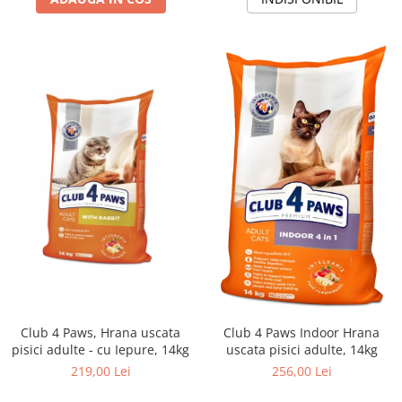
Club 4 Paws, Hrana uscata
Club 4 Paws Indoor Hrana
pisici adulte - cu Iepure, 14kg
uscata pisici adulte, 14kg
219,00 Lei
256,00 Lei