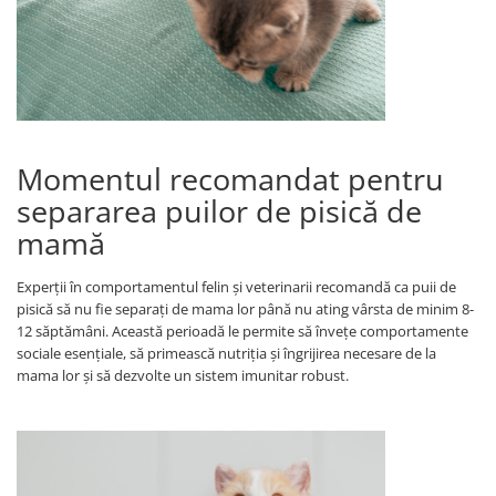
Momentul recomandat pentru
separarea puilor de pisică de
mamă
Experții în comportamentul felin și veterinarii recomandă ca puii de
pisică să nu fie separați de mama lor până nu ating vârsta de minim 8-
12 săptămâni. Această perioadă le permite să învețe comportamente
sociale esențiale, să primească nutriția și îngrijirea necesare de la
mama lor și să dezvolte un sistem imunitar robust.