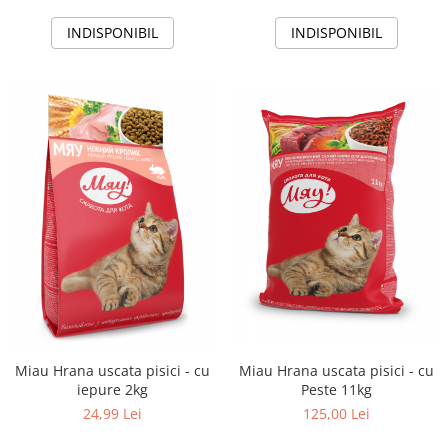
INDISPONIBIL
INDISPONIBIL
Miau Hrana uscata pisici - cu
Miau Hrana uscata pisici - cu
Peste 11kg
iepure 2kg
125,00 Lei
24,99 Lei