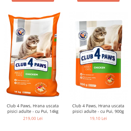
Club 4 Paws, Hrana uscata
Club 4 Paws, Hrana uscata
pisici adulte - cu Pui, 14kg
pisici adulte - cu Pui, 900g
219,00 Lei
19,10 Lei