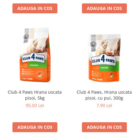
ADAUGA IN COS
ADAUGA IN COS
Club 4 Paws Hrana uscata
Club 4 Paws, Hrana uscata
pisoi, 5kg
pisoi, cu pui, 300g
95,00 Lei
7,90 Lei
ADAUGA IN COS
ADAUGA IN COS