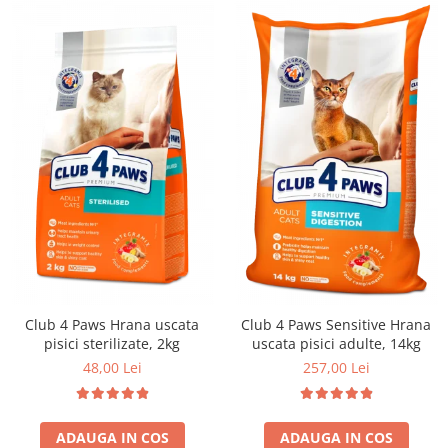
Club 4 Paws Hrana uscata
Club 4 Paws Sensitive Hrana
pisici sterilizate, 2kg
uscata pisici adulte, 14kg
48,00 Lei
257,00 Lei
ADAUGA IN COS
ADAUGA IN COS