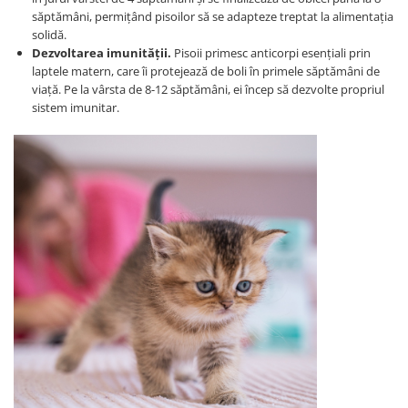
săptămâni, permițând pisoilor să se adapteze treptat la alimentația
solidă.
Dezvoltarea imunității.
Pisoii primesc anticorpi esențiali prin
laptele matern, care îi protejează de boli în primele săptămâni de
viață. Pe la vârsta de 8-12 săptămâni, ei încep să dezvolte propriul
sistem imunitar.