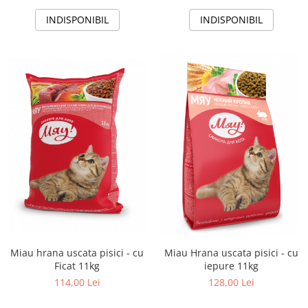
INDISPONIBIL
INDISPONIBIL
Miau hrana uscata pisici - cu
Miau Hrana uscata pisici - cu
Ficat 11kg
iepure 11kg
114,00 Lei
128,00 Lei