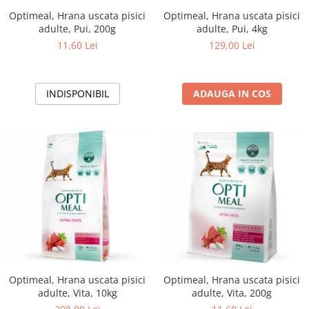
Optimeal, Hrana uscata pisici
Optimeal, Hrana uscata pisici
adulte, Pui, 200g
adulte, Pui, 4kg
11,60 Lei
129,00 Lei
INDISPONIBIL
ADAUGA IN COS
Optimeal, Hrana uscata pisici
Optimeal, Hrana uscata pisici
adulte, Vita, 10kg
adulte, Vita, 200g