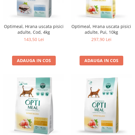
Optimeal, Hrana uscata pisici
Optimeal, Hrana uscata pisici
adulte, Cod, 4kg
adulte, Pui, 10kg
143,50 Lei
297,90 Lei
ADAUGA IN COS
ADAUGA IN COS