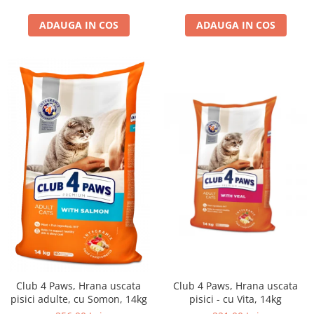
ADAUGA IN COS
ADAUGA IN COS
Club 4 Paws, Hrana uscata
Club 4 Paws, Hrana uscata
pisici adulte, cu Somon, 14kg
pisici - cu Vita, 14kg