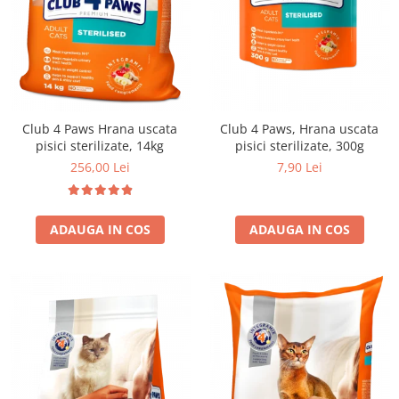
Club 4 Paws Hrana uscata
Club 4 Paws, Hrana uscata
pisici sterilizate, 14kg
pisici sterilizate, 300g
256,00 Lei
7,90 Lei
ADAUGA IN COS
ADAUGA IN COS