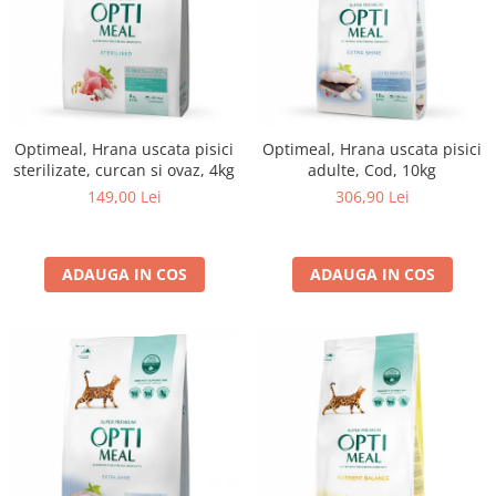
Optimeal, Hrana uscata pisici
Optimeal, Hrana uscata pisici
sterilizate, curcan si ovaz, 4kg
adulte, Cod, 10kg
149,00 Lei
306,90 Lei
ADAUGA IN COS
ADAUGA IN COS