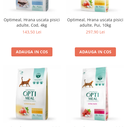
Optimeal, Hrana uscata pisici
Optimeal, Hrana uscata pisici
adulte, Cod, 4kg
adulte, Pui, 10kg
143,50 Lei
297,90 Lei
ADAUGA IN COS
ADAUGA IN COS