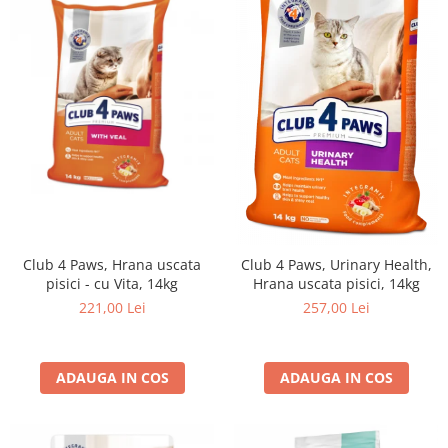
Club 4 Paws, Hrana uscata
Club 4 Paws, Urinary Health,
pisici - cu Vita, 14kg
Hrana uscata pisici, 14kg
221,00 Lei
257,00 Lei
ADAUGA IN COS
ADAUGA IN COS