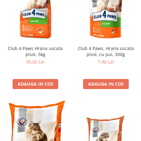
Club 4 Paws Hrana uscata
Club 4 Paws, Hrana uscata
pisoi, 5kg
pisoi, cu pui, 300g
95,00 Lei
7,90 Lei
ADAUGA IN COS
ADAUGA IN COS