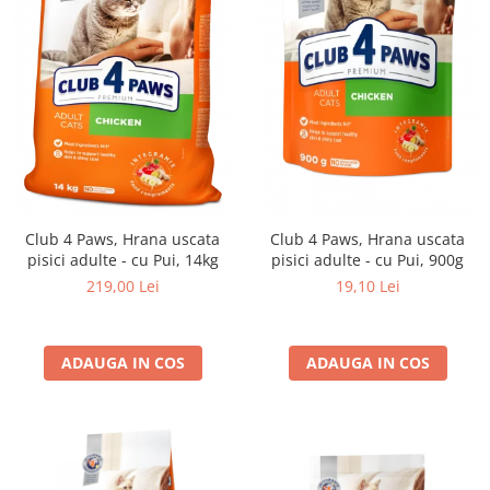
Club 4 Paws, Hrana uscata
Club 4 Paws, Hrana uscata
pisici adulte - cu Pui, 14kg
pisici adulte - cu Pui, 900g
219,00 Lei
19,10 Lei
ADAUGA IN COS
ADAUGA IN COS