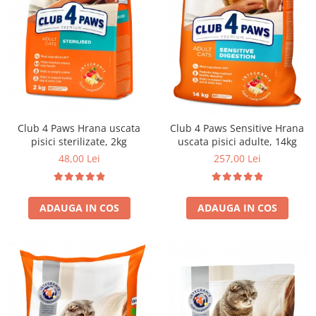
Club 4 Paws Hrana uscata
Club 4 Paws Sensitive Hrana
pisici sterilizate, 2kg
uscata pisici adulte, 14kg
48,00 Lei
257,00 Lei
ADAUGA IN COS
ADAUGA IN COS