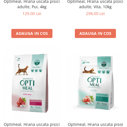
Optimeal, Hrana uscata pisici
Optimeal, Hrana uscata pisici
adulte, Pui, 4kg
adulte, Vita, 10kg
129,00 Lei
298,00 Lei
ADAUGA IN COS
ADAUGA IN COS
Optimeal, Hrana uscata pisici
Optimeal, Hrana uscata pisoi