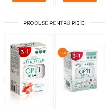
PRODUSE PENTRU PISICI
-14%