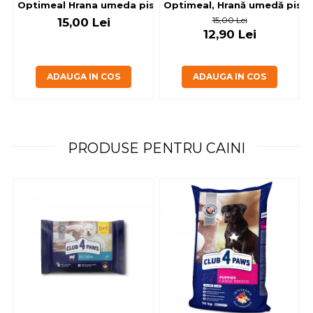
Optimeal, Hrană umedă pisici 
Optimeal Hrana umeda pisici steril
15,00 Lei
15,00 Lei
12,90 Lei
ADAUGA IN COS
ADAUGA IN COS
PRODUSE PENTRU CAINI