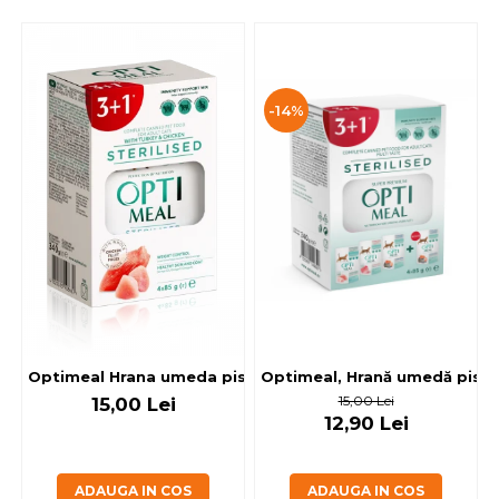
-14%
Optimeal, Hrană umedă pisici 
Optimeal Hrana umeda pisici steril
15,00 Lei
15,00 Lei
12,90 Lei
ADAUGA IN COS
ADAUGA IN COS