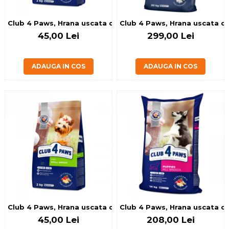
Club 4 Paws, Hrana uscata caini de talie medie, 2kg
Club 4 Paws, Hrana uscata ca
45,00 Lei
299,00 Lei
ADAUGA IN COS
ADAUGA IN COS
Club 4 Paws, Hrana uscata caini de talie mica, 2kg
Club 4 Paws, Hrana uscata cat
45,00 Lei
208,00 Lei