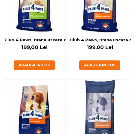
Club 4 Paws, Hrana uscata caini de talie mica, 14kg
Club 4 Paws, Hrana uscata ca
199,00 Lei
199,00 Lei
ADAUGA IN COS
ADAUGA IN COS