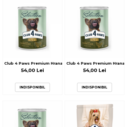
Club 4 Paws Premium Hrana umeda caini adulti - Pate cu pu
Club 4 Paws Premium Hrana um
54,00 Lei
54,00 Lei
INDISPONIBIL
INDISPONIBIL