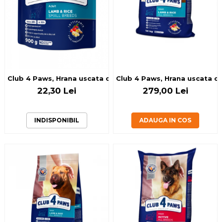
Club 4 Paws, Hrana uscata cai
22,30 Lei
279,00 Lei
INDISPONIBIL
ADAUGA IN COS