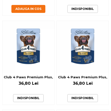
ADAUGA IN COS
INDISPONIBIL
Club 4 Paws Premium Plus, Selection, Hrana pentru caini adu
Club 4 Paws Premium Plus, Sel
36,80 Lei
36,80 Lei
INDISPONIBIL
INDISPONIBIL