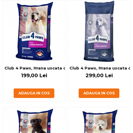
Club 4 Paws, Hrana uscata caini adulti de talie mare, 14kg
Club 4 Paws, Hrana uscata cai
199,00 Lei
299,00 Lei
ADAUGA IN COS
ADAUGA IN COS