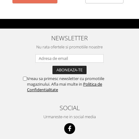
NEWSLETTER
Nu rata ofertele si promotiile noastre
Vreau sa primesc newsletter cu promotiile
magazinului. Afla mai multe in
Politica de
Confidentialitate
SOCIAL
Urmareste-ne in social media