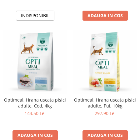
INDISPONIBIL
ADAUGA IN COS
Optimeal, Hrana uscata pisici
Optimeal, Hrana uscata pisici
adulte, Cod, 4kg
adulte, Pui, 10kg
143,50 Lei
297,90 Lei
ADAUGA IN COS
ADAUGA IN COS