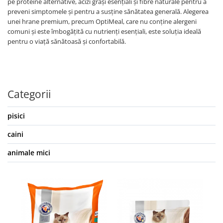
pe proteine alternative, acizi grași esențiali și fibre naturale pentru a
preveni simptomele și pentru a susține sănătatea generală. Alegerea
unei hrane premium, precum OptiMeal, care nu conține alergeni
comuni și este îmbogățită cu nutrienți esențiali, este soluția ideală
pentru o viață sănătoasă și confortabilă.
Categorii
pisici
caini
animale mici