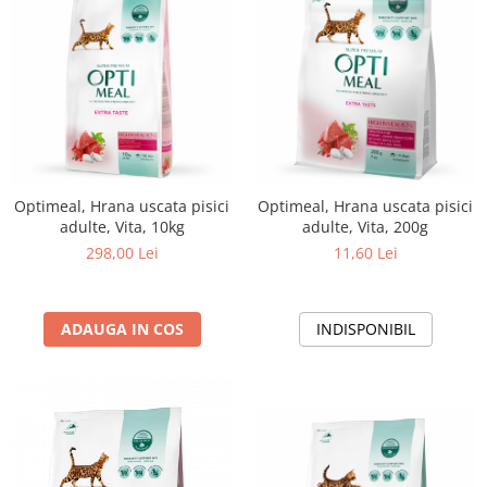
Optimeal, Hrana uscata pisici
Optimeal, Hrana uscata pisici
adulte, Vita, 10kg
adulte, Vita, 200g
298,00 Lei
11,60 Lei
ADAUGA IN COS
INDISPONIBIL