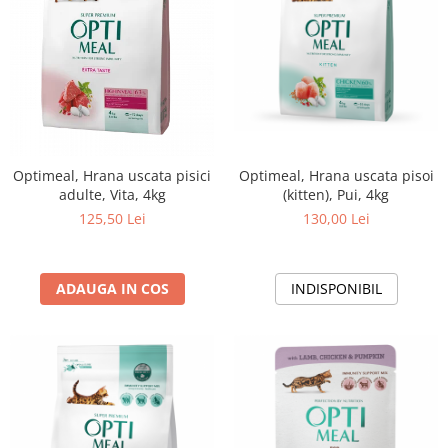
Optimeal, Hrana uscata pisici
Optimeal, Hrana uscata pisoi
adulte, Vita, 4kg
(kitten), Pui, 4kg
125,50 Lei
130,00 Lei
ADAUGA IN COS
INDISPONIBIL