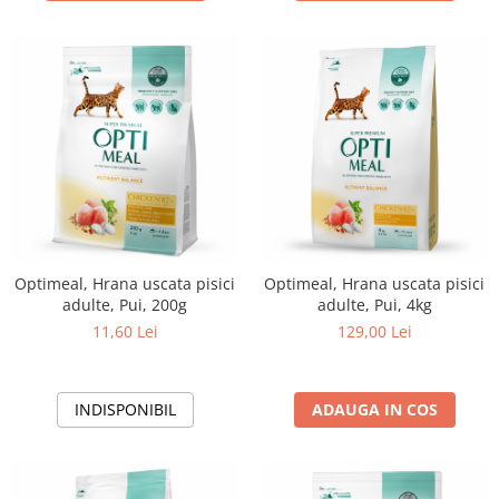
Optimeal, Hrana uscata pisici
Optimeal, Hrana uscata pisici
adulte, Pui, 200g
adulte, Pui, 4kg
11,60 Lei
129,00 Lei
INDISPONIBIL
ADAUGA IN COS