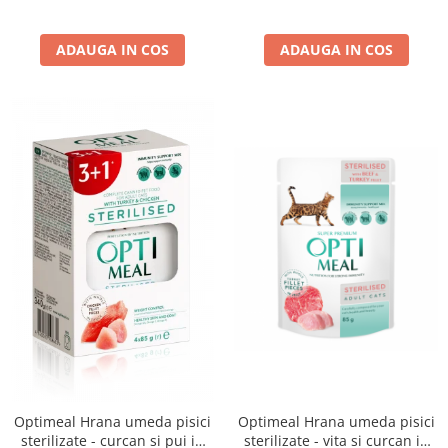
ADAUGA IN COS
ADAUGA IN COS
Optimeal Hrana umeda pisici
Optimeal Hrana umeda pisici
sterilizate - curcan si pui in
sterilizate - vita si curcan in