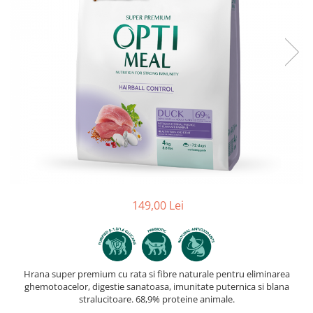
149,00 Lei
Hrana super premium cu rata si fibre naturale pentru eliminarea
ghemotoacelor, digestie sanatoasa, imunitate puternica si blana
stralucitoare. 68,9% proteine animale.