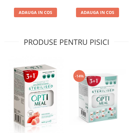
ADAUGA IN COS
ADAUGA IN COS
PRODUSE PENTRU PISICI
-14%