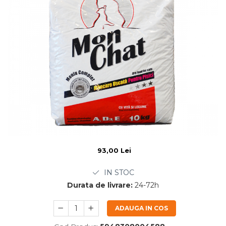
93,00 Lei
IN STOC
Durata de livrare:
24-72h
ADAUGA IN COS