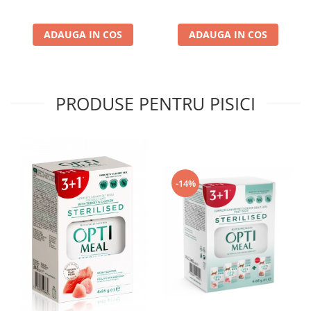
ADAUGA IN COS
ADAUGA IN COS
PRODUSE PENTRU PISICI
-14%