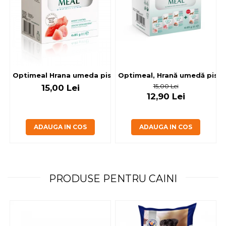
Optimeal, Hrană umedă pisici 
Optimeal Hrana umeda pisici steril
15,00 Lei
15,00 Lei
12,90 Lei
ADAUGA IN COS
ADAUGA IN COS
PRODUSE PENTRU CAINI