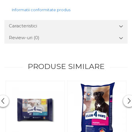
Informatii conformitate produs
Caracteristici
Review-uri
(0)
PRODUSE SIMILARE