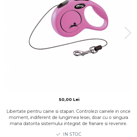
50,00 Lei
Libertate pentru caine si stapan. Controlezi cainele in orice
moment, indiferent de lungimea lesei, doar cu o singura
mana datorita sistemului integrat de franare si revenire.
IN STOC