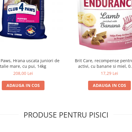
 Paws, Hrana uscata juniori de
Brit Care, recompense pentru
talie mare, cu pui, 14kg
activi, cu banane si miel, 0
208,00 Lei
17,29 Lei
ADAUGA IN COS
ADAUGA IN COS
PRODUSE PENTRU PISICI