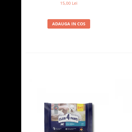
15,00 Lei
ADAUGA IN COS