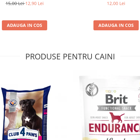
15,00 Lei
12,90 Lei
12,00 Lei
ADAUGA IN COS
ADAUGA IN COS
PRODUSE PENTRU CAINI