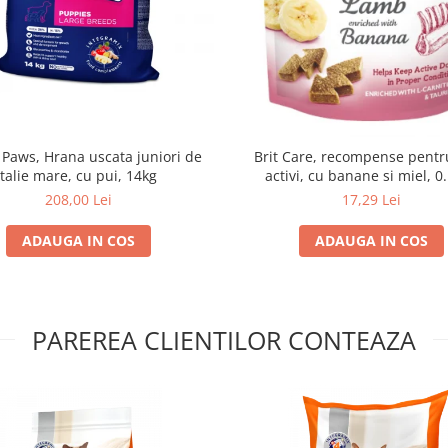
 Paws, Hrana uscata juniori de
Brit Care, recompense pentru
talie mare, cu pui, 14kg
activi, cu banane si miel, 0
208,00 Lei
17,29 Lei
ADAUGA IN COS
ADAUGA IN COS
PAREREA CLIENTILOR CONTEAZA