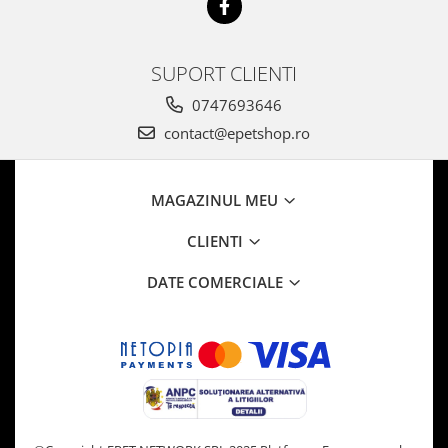
SUPORT CLIENTI
0747693646
contact@epetshop.ro
MAGAZINUL MEU
CLIENTI
DATE COMERCIALE