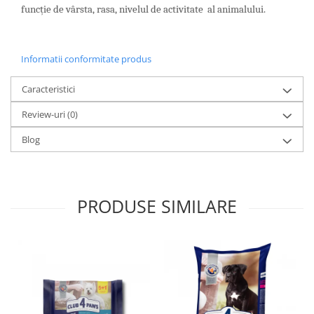
funcție de vârsta, rasa, nivelul de activitate al animalului.
Informatii conformitate produs
Caracteristici
Review-uri
(0)
Blog
PRODUSE SIMILARE