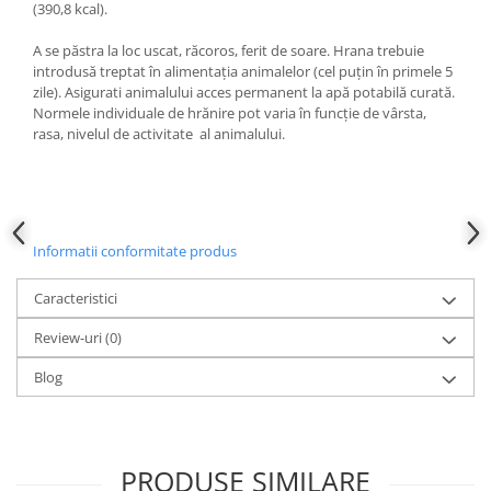
(390,8 kcal).
A se păstra la loc uscat, răcoros, ferit de soare. Hrana trebuie
introdusă treptat în alimentația animalelor (cel puțin în primele 5
zile). Asigurati animalului acces permanent la apă potabilă curată.
Normele individuale de hrănire pot varia în funcție de vârsta,
rasa, nivelul de activitate al animalului.
Informatii conformitate produs
Caracteristici
Review-uri
(0)
Blog
PRODUSE SIMILARE