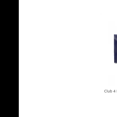
Club 4