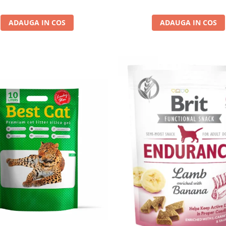
ADAUGA IN COS
ADAUGA IN COS