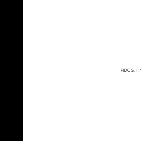
FIDOG, Hr