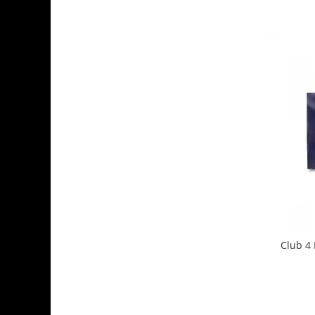
Club 4