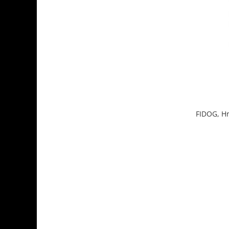
FIDOG, Hr