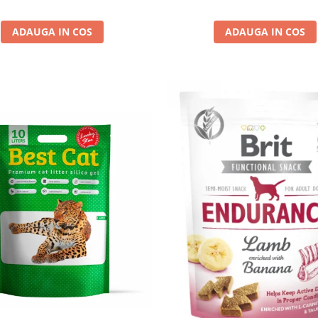
ADAUGA IN COS
ADAUGA IN COS