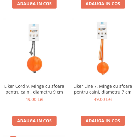
ADAUGA IN COS
ADAUGA IN COS
Liker Cord 9, Minge cu sfoara
Liker Line 7, Minge cu sfoara
pentru caini, diametru 9 cm
pentru caini, diametru 7 cm
49,00 Lei
49,00 Lei
ADAUGA IN COS
ADAUGA IN COS