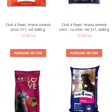
Club 4 Paws, Hrana umeda
Club 4 Paws, Hrana umeda
pisici 5+1, set 6x80 g
caini - cu miel, set 5+1, 6x80 g
12,00 Lei
12,50 Lei
ADAUGA IN COS
ADAUGA IN COS