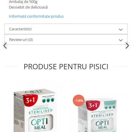
Ambalaj de 500g
Deosebit de delicioasă
Informatii conformitate produs
Caracteristici
Review-uri
(0)
PRODUSE PENTRU PISICI
-14%