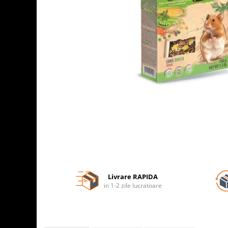
Livrare RAPIDA
in 1-2 zile lucratoare