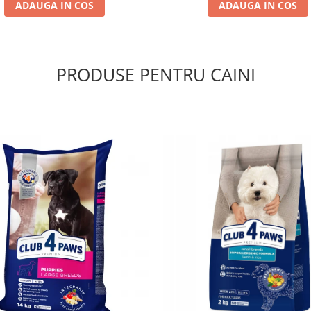
ADAUGA IN COS
ADAUGA IN COS
PRODUSE PENTRU CAINI