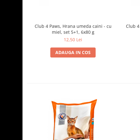
Club 4 Paws, Hrana umeda caini - cu
Club 4
miel, set 5+1, 6x80 g
12,50 Lei
ADAUGA IN COS