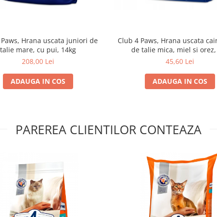
 Paws, Hrana uscata juniori de
Club 4 Paws, Hrana uscata cain
talie mare, cu pui, 14kg
de talie mica, miel si orez,
208,00 Lei
45,60 Lei
ADAUGA IN COS
ADAUGA IN COS
PAREREA CLIENTILOR CONTEAZA