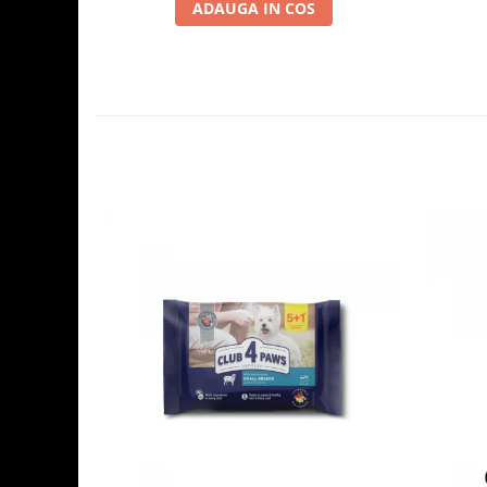
ADAUGA IN COS