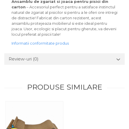
Ansamblu de zgariat si joaca pentru pisici din
carton
– Accesoriul perfect pentru a satisface instinctul
natural de zgariat al pisicilor si pentru a le oferi ore intregi
de distractie! Fabricat din carton rezistent, acest
ansamblu protejeaza mobilierul si este ideal pentru
joaca. Usor, ecologic si placut pentru gherute, va deveni
locul preferat al pisicii tale!
Informatii conformitate produs
Review-uri
(0)
PRODUSE SIMILARE