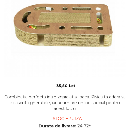
35,50 Lei
Combinatia perfecta intre zgaraiat si joaca. Pisica ta adora sa
isi ascuta gherutele, iar acum are un loc special pentru
acest lucru.
STOC EPUIZAT
Durata de livrare:
24-72h