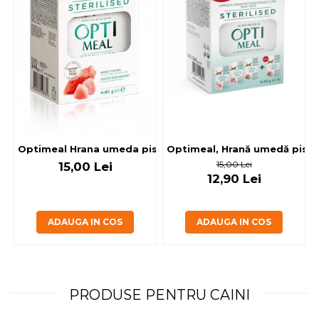
Optimeal, Hrană umedă pisici 
Optimeal Hrana umeda pisici steril
15,00 Lei
15,00 Lei
12,90 Lei
ADAUGA IN COS
ADAUGA IN COS
PRODUSE PENTRU CAINI