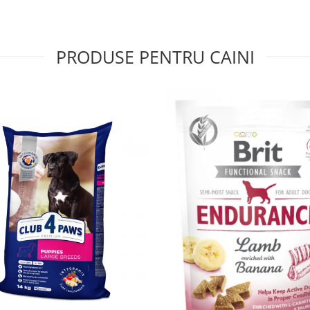
PRODUSE PENTRU CAINI