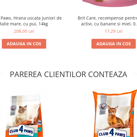
 Paws, Hrana uscata juniori de
Brit Care, recompense pentru
talie mare, cu pui, 14kg
activi, cu banane si miel, 0
208,00 Lei
17,29 Lei
ADAUGA IN COS
ADAUGA IN COS
PAREREA CLIENTILOR CONTEAZA