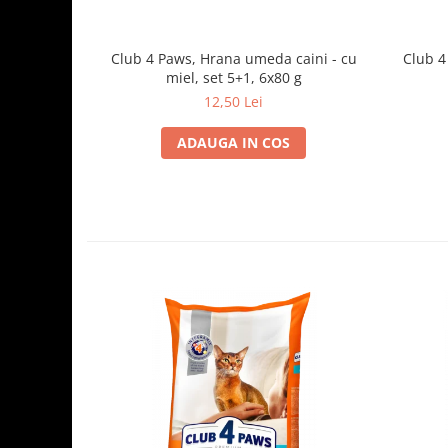
Club 4 Paws, Hrana umeda caini - cu
Club 4
miel, set 5+1, 6x80 g
12,50 Lei
ADAUGA IN COS