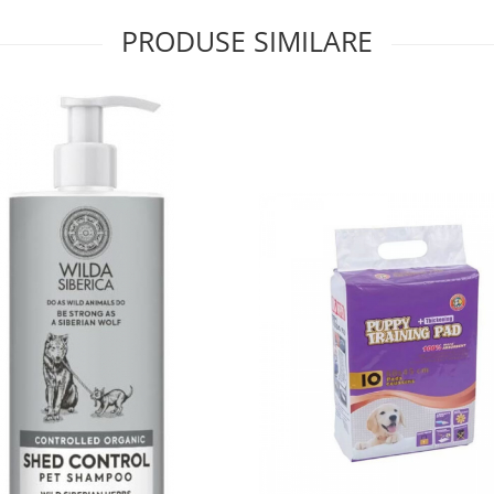
PRODUSE SIMILARE