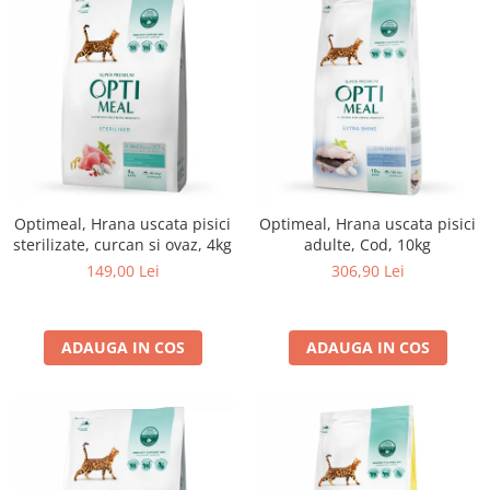
Optimeal, Hrana uscata pisici
Optimeal, Hrana uscata pisici
sterilizate, curcan si ovaz, 4kg
adulte, Cod, 10kg
149,00 Lei
306,90 Lei
ADAUGA IN COS
ADAUGA IN COS