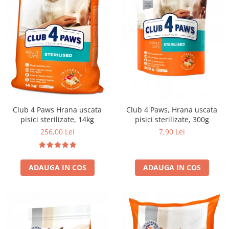
Club 4 Paws Hrana uscata
Club 4 Paws, Hrana uscata
pisici sterilizate, 14kg
pisici sterilizate, 300g
256,00 Lei
7,90 Lei
ADAUGA IN COS
ADAUGA IN COS