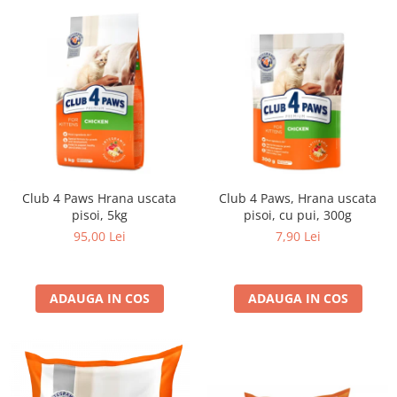
Club 4 Paws Hrana uscata
Club 4 Paws, Hrana uscata
pisoi, 5kg
pisoi, cu pui, 300g
95,00 Lei
7,90 Lei
ADAUGA IN COS
ADAUGA IN COS