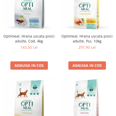
Optimeal, Hrana uscata pisici
Optimeal, Hrana uscata pisici
adulte, Cod, 4kg
adulte, Pui, 10kg
143,50 Lei
297,90 Lei
ADAUGA IN COS
ADAUGA IN COS