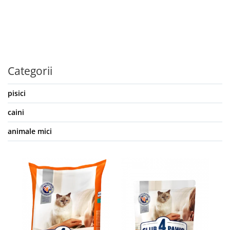
Categorii
pisici
caini
animale mici