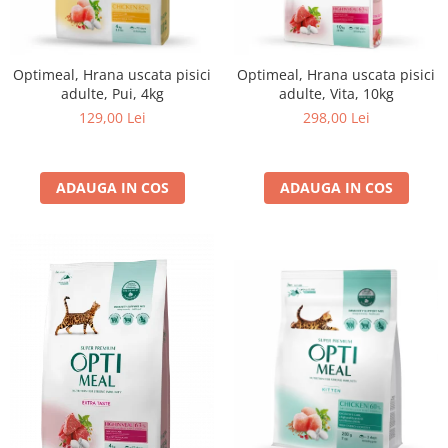
Optimeal, Hrana uscata pisici
Optimeal, Hrana uscata pisici
adulte, Pui, 4kg
adulte, Vita, 10kg
129,00 Lei
298,00 Lei
ADAUGA IN COS
ADAUGA IN COS