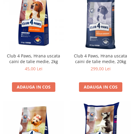
Club 4 Paws, Hrana uscata
Club 4 Paws, Hrana uscata
caini de talie medie, 2kg
caini de talie medie, 20kg
45,00 Lei
299,00 Lei
ADAUGA IN COS
ADAUGA IN COS