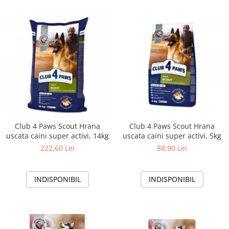
Club 4 Paws Scout Hrana
Club 4 Paws Scout Hrana
uscata caini super activi, 14kg
uscata caini super activi, 5kg
222,60 Lei
88,90 Lei
INDISPONIBIL
INDISPONIBIL