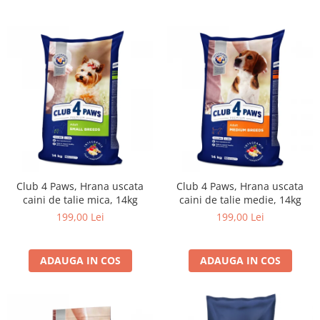
Club 4 Paws, Hrana uscata
Club 4 Paws, Hrana uscata
caini de talie mica, 14kg
caini de talie medie, 14kg
199,00 Lei
199,00 Lei
ADAUGA IN COS
ADAUGA IN COS