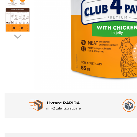
Livrare RAPIDA
in 1-2 zile lucratoare