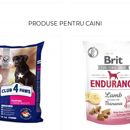
PRODUSE PENTRU CAINI