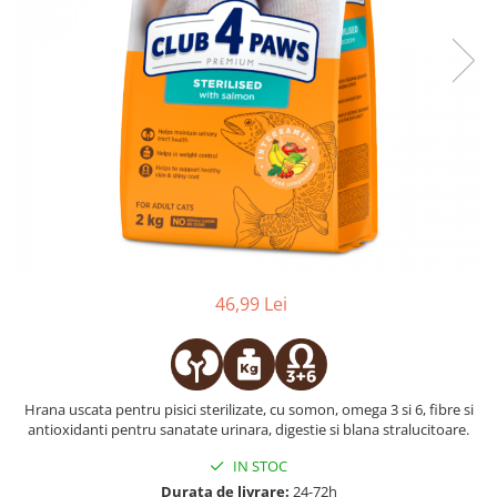
46,99 Lei
Hrana uscata pentru pisici sterilizate, cu somon, omega 3 si 6, fibre si
antioxidanti pentru sanatate urinara, digestie si blana stralucitoare.
IN STOC
Durata de livrare:
24-72h