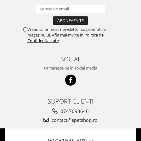
Vreau sa primesc newsletter cu promotiile
magazinului. Afla mai multe in
Politica de
Confidentialitate
SOCIAL
Urmareste-ne in social media
SUPORT CLIENTI
0747693646
contact@epetshop.ro