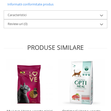
Informatii conformitate produs
Caracteristici
Review-uri
(0)
PRODUSE SIMILARE