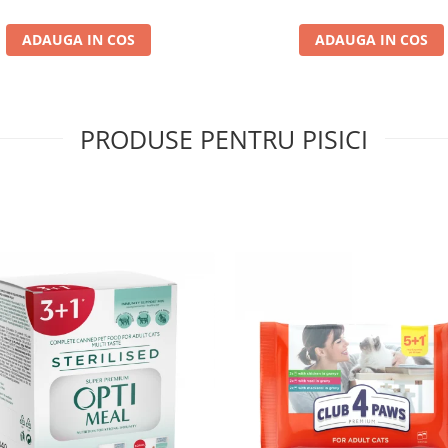
ADAUGA IN COS
ADAUGA IN COS
PRODUSE PENTRU PISICI