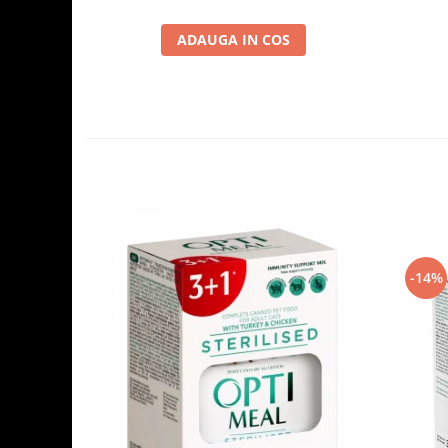
ADAUGA IN COS
-14%