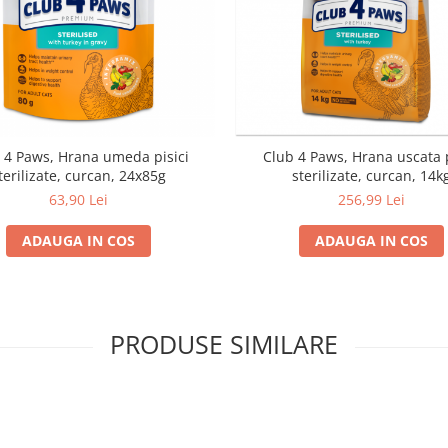
 4 Paws, Hrana umeda pisici
Club 4 Paws, Hrana uscata p
terilizate, curcan, 24x85g
sterilizate, curcan, 14k
63,90 Lei
256,99 Lei
ADAUGA IN COS
ADAUGA IN COS
PRODUSE SIMILARE