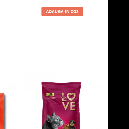
ADAUGA IN COS