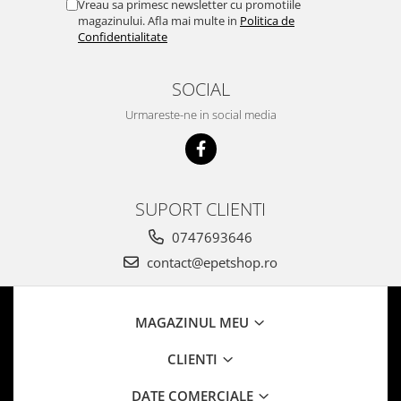
Vreau sa primesc newsletter cu promotiile
magazinului. Afla mai multe in
Politica de
Confidentialitate
SOCIAL
Urmareste-ne in social media
SUPORT CLIENTI
0747693646
contact@epetshop.ro
MAGAZINUL MEU
CLIENTI
DATE COMERCIALE