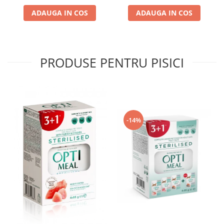
ADAUGA IN COS
ADAUGA IN COS
PRODUSE PENTRU PISICI
-14%