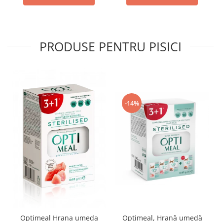
PRODUSE PENTRU PISICI
-14%
Optimeal Hrana umeda
Optimeal, Hrană umedă