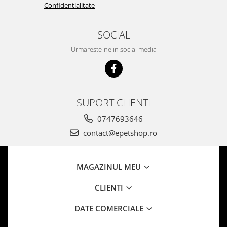
Confidentialitate
SOCIAL
Urmareste-ne in social media
SUPORT CLIENTI
0747693646
contact@epetshop.ro
MAGAZINUL MEU
CLIENTI
DATE COMERCIALE