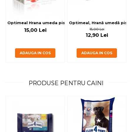
Optimeal, Hrană umedă pisici 
Optimeal Hrana umeda pisici steril
15,00 Lei
15,00 Lei
12,90 Lei
ADAUGA IN COS
ADAUGA IN COS
PRODUSE PENTRU CAINI