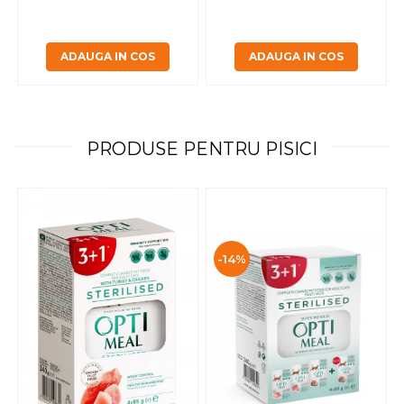
ADAUGA IN COS
ADAUGA IN COS
PRODUSE PENTRU PISICI
-14%