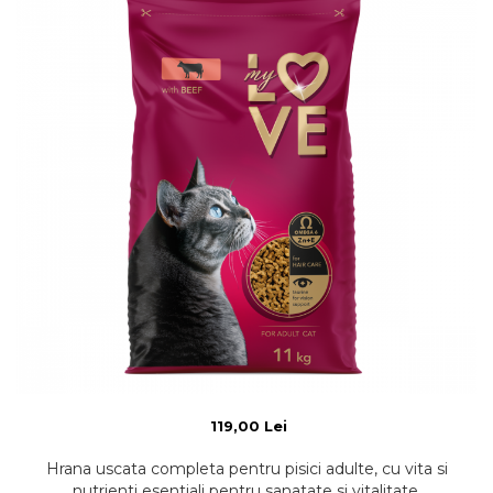
119,00 Lei
Hrana uscata completa pentru pisici adulte, cu vita si
nutrienti esentiali pentru sanatate si vitalitate.