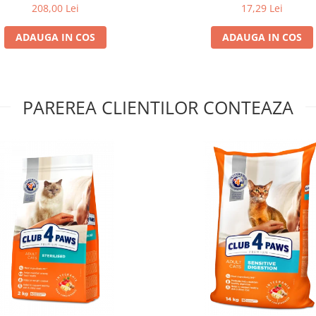
208,00 Lei
17,29 Lei
ADAUGA IN COS
ADAUGA IN COS
PAREREA CLIENTILOR CONTEAZA