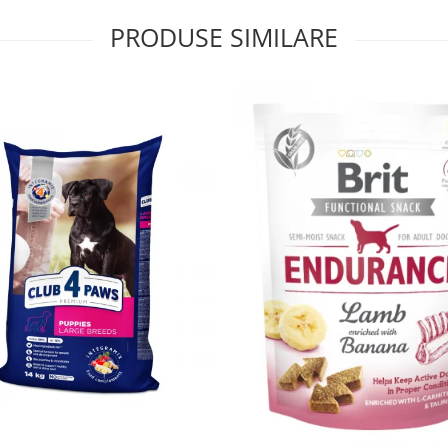
PRODUSE SIMILARE