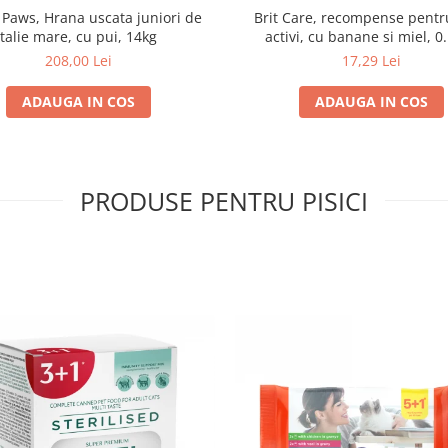
 Paws, Hrana uscata juniori de
Brit Care, recompense pentru
talie mare, cu pui, 14kg
activi, cu banane si miel, 0
208,00 Lei
17,29 Lei
ADAUGA IN COS
ADAUGA IN COS
PRODUSE PENTRU PISICI