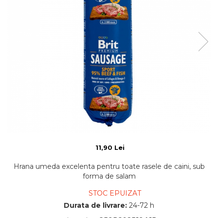
11,90 Lei
Hrana umeda excelenta pentru toate rasele de caini, sub
forma de salam
STOC EPUIZAT
Durata de livrare:
24-72 h