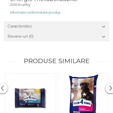
2010 kcal/kg
Informatii conformitate produs
Caracteristici
Review-uri
(0)
PRODUSE SIMILARE