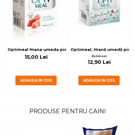
Optimeal, Hrană umedă pisici 
Optimeal Hrana umeda pisici steril
15,00 Lei
15,00 Lei
12,90 Lei
ADAUGA IN COS
ADAUGA IN COS
PRODUSE PENTRU CAINI