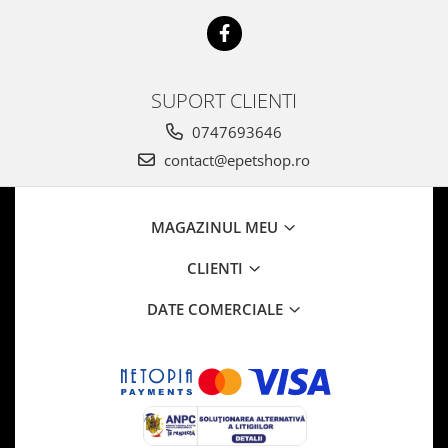
SUPORT CLIENTI
0747693646
contact@epetshop.ro
MAGAZINUL MEU
CLIENTI
DATE COMERCIALE