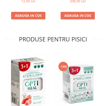
12,50 Lei
208,00 Lei
ADAUGA IN COS
ADAUGA IN COS
PRODUSE PENTRU PISICI
-14%