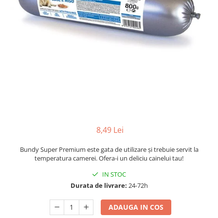
8,49 Lei
Bundy Super Premium este gata de utilizare și trebuie servit la
temperatura camerei. Ofera-i un deliciu cainelui tau!
IN STOC
Durata de livrare:
24-72h
ADAUGA IN COS