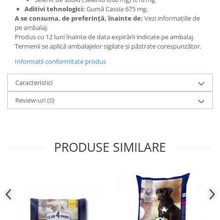
Aditivi tehnologici:
Gumă Cassia 675 mg.
A se consuma, de preferință, înainte de:
Vezi informațiile de
pe ambalaj.
Produs cu 12 luni înainte de data expirării indicate pe ambalaj.
Termenii se aplică ambalajelor sigilate și păstrate corespunzător.
Informatii conformitate produs
Caracteristici
Review-uri
(0)
PRODUSE SIMILARE